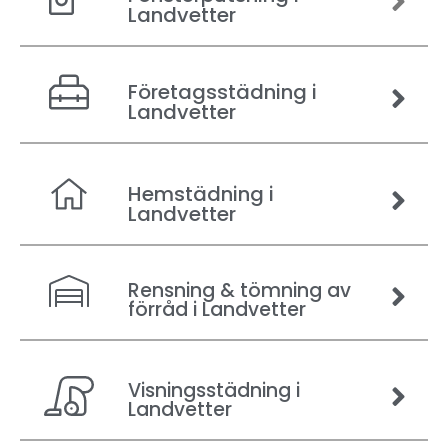
Landvetter
Företagsstädning i
Landvetter
Hemstädning i
Landvetter
Rensning & tömning av
förråd i Landvetter
Visningsstädning i
Landvetter