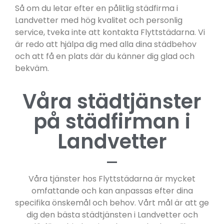
Så om du letar efter en pålitlig städfirma i
Landvetter med hög kvalitet och personlig
service, tveka inte att kontakta Flyttstädarna. Vi
är redo att hjälpa dig med alla dina städbehov
och att få en plats där du känner dig glad och
bekväm.
Våra städtjänster
på städfirman i
Landvetter
Våra tjänster hos Flyttstädarna är mycket
omfattande och kan anpassas efter dina
specifika önskemål och behov. Vårt mål är att ge
dig den bästa städtjänsten i Landvetter och