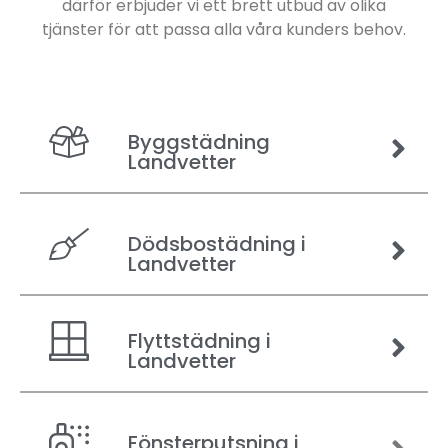
därför erbjuder vi ett brett utbud av olika
tjänster för att passa alla våra kunders behov.
Byggstädning
Landvetter
Dödsbostädning i
Landvetter
Flyttstädning i
Landvetter
Fönsterputsning i