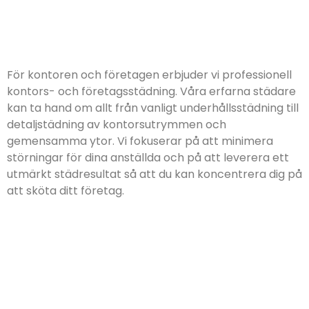
För kontoren och företagen erbjuder vi professionell
kontors- och företagsstädning. Våra erfarna städare
kan ta hand om allt från vanligt underhållsstädning till
detaljstädning av kontorsutrymmen och
gemensamma ytor. Vi fokuserar på att minimera
störningar för dina anställda och på att leverera ett
utmärkt städresultat så att du kan koncentrera dig på
att sköta ditt företag.