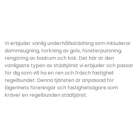
Vi erbjuder vanlig underhållsstädning som inkluderar
dammsugning, torkning av golv, fönsterputsning,
rengöring av badrum och kök. Det här är den
vanligaste typen av städtjänst vi erbjuder och passar
för dig som vill ha en ren och fräsch fastighet
regelbundet. Denna tjänsten är anpassad för
lägenhets föreningar och fastighetsägare som
kräver en regelbunden städtjänst.