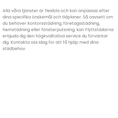
Alla våra tjänster är flexibla och kan anpassas efter
dina specifika önskemål och tidplaner. Så oavsett om
du behöver kontorsstädning, företagsstädning,
hemstädning eller fönsterputsning, kan Flyttstädarna
erbjuda dig den högkvalitativa service du förväntar
dig. Kontakta oss idag för att få hjälp med dina
städbehov.