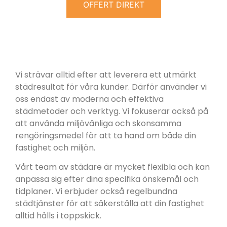
OFFERT DIREKT
Vi strävar alltid efter att leverera ett utmärkt
städresultat för våra kunder. Därför använder vi
oss endast av moderna och effektiva
städmetoder och verktyg. Vi fokuserar också på
att använda miljövänliga och skonsamma
rengöringsmedel för att ta hand om både din
fastighet och miljön.
Vårt team av städare är mycket flexibla och kan
anpassa sig efter dina specifika önskemål och
tidplaner. Vi erbjuder också regelbundna
städtjänster för att säkerställa att din fastighet
alltid hålls i toppskick.