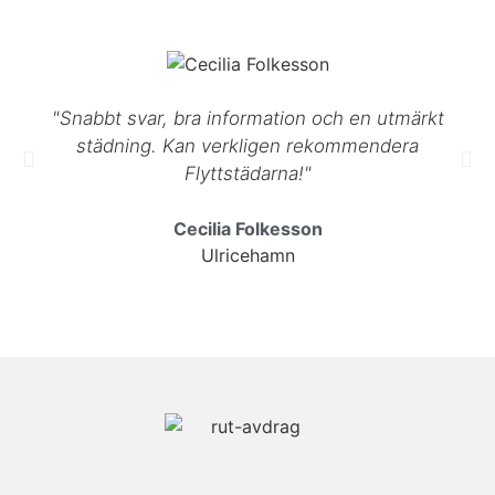
"Snabbt svar, bra information och en utmärkt
städning. Kan verkligen rekommendera
Flyttstädarna!"
Cecilia Folkesson
Ulricehamn