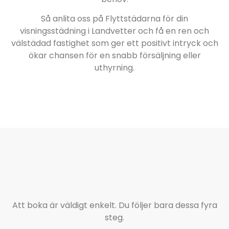
Så anlita oss på Flyttstädarna för din
visningsstädning i Landvetter och få en ren och
välstädad fastighet som ger ett positivt intryck och
ökar chansen för en snabb försäljning eller
uthyrning.
Att boka är väldigt enkelt. Du följer bara dessa fyra
steg.