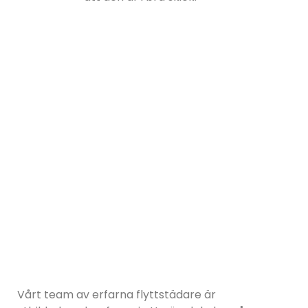
Vårt team av erfarna flyttstädare är