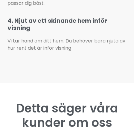
passar dig bäst.
4. Njut av ett skinande hem inför
visning
Vi tar hand om ditt hem. Du behöver bara njuta av
hur rent det är inför visning
Detta säger våra
kunder om oss