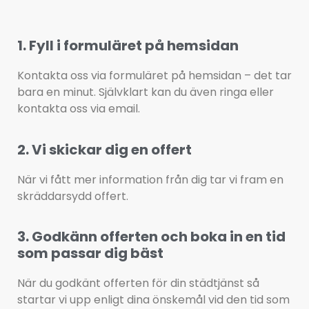
1. Fyll i formuläret på hemsidan
Kontakta oss via formuläret på hemsidan – det tar 
bara en minut. Självklart kan du även ringa eller 
kontakta oss via email.
2. Vi skickar dig en offert
När vi fått mer information från dig tar vi fram en 
skräddarsydd offert.
3. Godkänn offerten och boka in en tid
som passar dig bäst
När du godkänt offerten för din städtjänst så 
startar vi upp enligt dina önskemål vid den tid som 