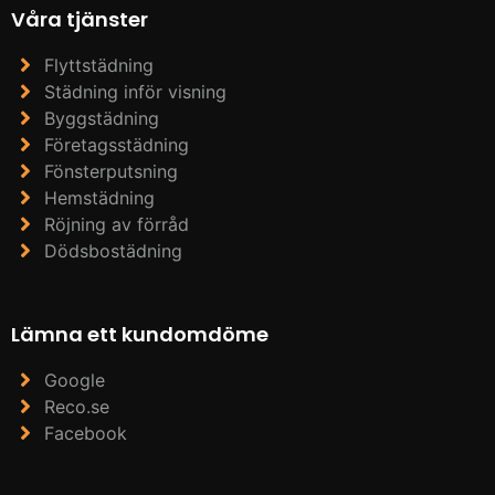
Våra tjänster
Flyttstädning
Städning inför visning
Byggstädning
Företagsstädning
Fönsterputsning
Hemstädning
Röjning av förråd
Dödsbostädning
Lämna ett kundomdöme
Google
Reco.se
Facebook