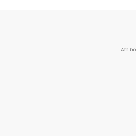
Att bo