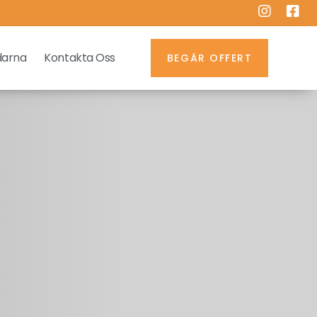
darna
Kontakta Oss
BEGÄR OFFERT