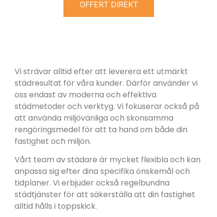
OFFERT DIREKT
Vi strävar alltid efter att leverera ett utmärkt
städresultat för våra kunder. Därför använder vi
oss endast av moderna och effektiva
städmetoder och verktyg. Vi fokuserar också på
att använda miljövänliga och skonsamma
rengöringsmedel för att ta hand om både din
fastighet och miljön.
Vårt team av städare är mycket flexibla och kan
anpassa sig efter dina specifika önskemål och
tidplaner. Vi erbjuder också regelbundna
städtjänster för att säkerställa att din fastighet
alltid hålls i toppskick.