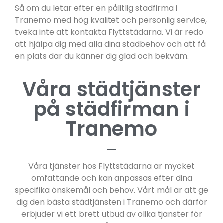
Så om du letar efter en pålitlig städfirma i
Tranemo med hög kvalitet och personlig service,
tveka inte att kontakta Flyttstädarna. Vi är redo
att hjälpa dig med alla dina städbehov och att få
en plats där du känner dig glad och bekväm.
Våra städtjänster
på städfirman i
Tranemo
Våra tjänster hos Flyttstädarna är mycket
omfattande och kan anpassas efter dina
specifika önskemål och behov. Vårt mål är att ge
dig den bästa städtjänsten i Tranemo och därför
erbjuder vi ett brett utbud av olika tjänster för