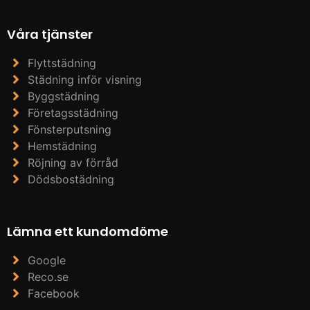
Våra tjänster
Flyttstädning
Städning inför visning
Byggstädning
Företagsstädning
Fönsterputsning
Hemstädning
Röjning av förråd
Dödsbostädning
Lämna ett kundomdöme
Google
Reco.se
Facebook