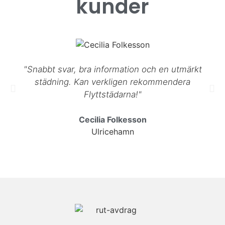
kunder
"Snabbt svar, bra information och en utmärkt
städning. Kan verkligen rekommendera
Flyttstädarna!"
Cecilia Folkesson
Ulricehamn