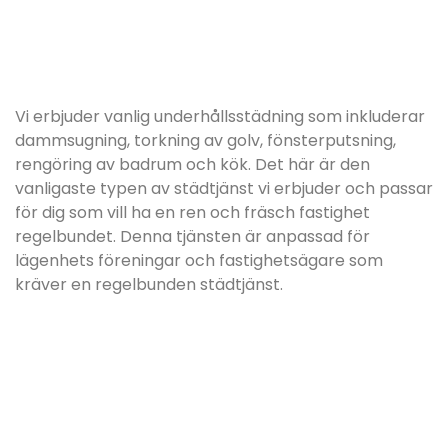
Vi erbjuder vanlig underhållsstädning som inkluderar
dammsugning, torkning av golv, fönsterputsning,
rengöring av badrum och kök. Det här är den
vanligaste typen av städtjänst vi erbjuder och passar
för dig som vill ha en ren och fräsch fastighet
regelbundet. Denna tjänsten är anpassad för
lägenhets föreningar och fastighetsägare som
kräver en regelbunden städtjänst.