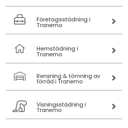
Företagsstädning i
Tranemo
Hemstädning i
Tranemo
Rensning & tömning av
förråd i Tranemo
Visningsstädning i
Tranemo