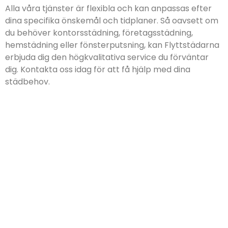
Alla våra tjänster är flexibla och kan anpassas efter
dina specifika önskemål och tidplaner. Så oavsett om
du behöver kontorsstädning, företagsstädning,
hemstädning eller fönsterputsning, kan Flyttstädarna
erbjuda dig den högkvalitativa service du förväntar
dig. Kontakta oss idag för att få hjälp med dina
städbehov.