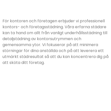
För kontoren och företagen erbjuder vi professionell
kontors- och företagsstädning. Våra erfarna städare
kan ta hand om allt från vanligt underhållsstädning till
detaljstädning av kontorsutrymmen och
gemensamma ytor. Vi fokuserar på att minimera
störningar för dina anställda och på att leverera ett
utmärkt städresultat så att du kan koncentrera dig på
att sköta ditt företag.