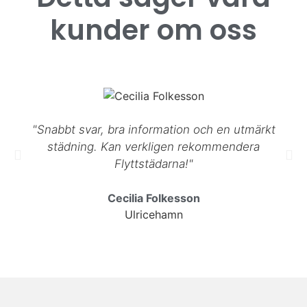
kunder om oss
"Snabbt svar, bra information och en utmärkt
städning. Kan verkligen rekommendera
Flyttstädarna!"
Cecilia Folkesson
Ulricehamn