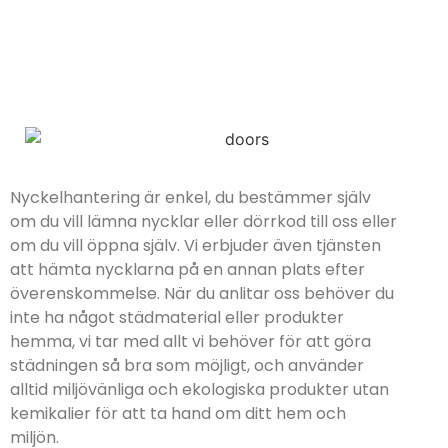
Nyckelhantering är enkel, du bestämmer själv
om du vill lämna nycklar eller dörrkod till oss eller
om du vill öppna själv. Vi erbjuder även tjänsten
att hämta nycklarna på en annan plats efter
överenskommelse. När du anlitar oss behöver du
inte ha något städmaterial eller produkter
hemma, vi tar med allt vi behöver för att göra
städningen så bra som möjligt, och använder
alltid miljövänliga och ekologiska produkter utan
kemikalier för att ta hand om ditt hem och
miljön.