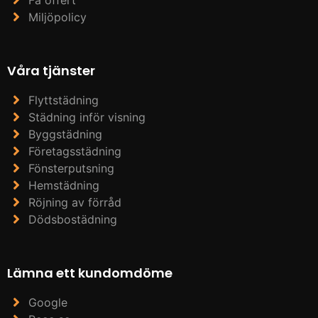
Miljöpolicy
Våra tjänster
Flyttstädning
Städning inför visning
Byggstädning
Företagsstädning
Fönsterputsning
Hemstädning
Röjning av förråd
Dödsbostädning
Lämna ett kundomdöme
Google