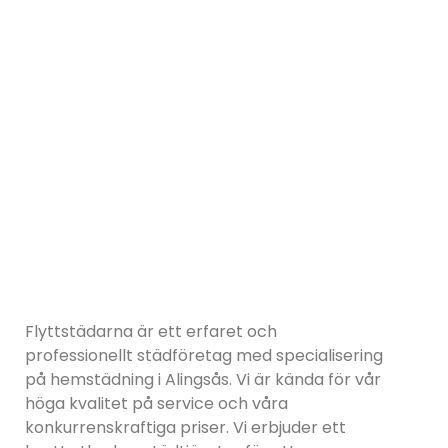
Flyttstädarna är ett erfaret och
professionellt städföretag med specialisering
på hemstädning i Alingsås. Vi är kända för vår
höga kvalitet på service och våra
konkurrenskraftiga priser. Vi erbjuder ett