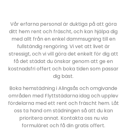
Vår erfarna personal är duktiga på att göra
ditt hem rent och fräscht, och kan hjälpa dig
med allt från en enkel dammsugning till en
fullständig rengöring. Vi vet att livet är
stressigt, och vi vill göra det enkelt för dig att
få det städat du önskar genom att ge en
kostnadsfri offert och boka tiden som passar
dig bäst.
Boka hemstädning i Alingsås och omgivande
områden med Flyttstädarna idag och upplev
fördelarna med ett rent och fräscht hem. Låt
oss ta hand om städningen så att du kan
prioritera annat. Kontakta oss nu via
formuläret och få din gratis offert.