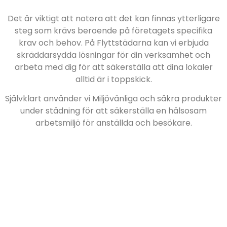
Det är viktigt att notera att det kan finnas ytterligare
steg som krävs beroende på företagets specifika
krav och behov. På Flyttstädarna kan vi erbjuda
skräddarsydda lösningar för din verksamhet och
arbeta med dig för att säkerställa att dina lokaler
alltid är i toppskick.
Självklart använder vi Miljövänliga och säkra produkter
under städning för att säkerställa en hälsosam
arbetsmiljö för anställda och besökare.