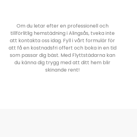
Om du letar efter en professionell och
tillförlitlig hemstädning i Alingsås, tveka inte
att kontakta oss idag. Fyll i vårt formulär för
att få en kostnadsfri offert och boka in en tid
som passar dig bäst. Med Flyttstädarna kan
du känna dig trygg med att ditt hem blir
skinande rent!