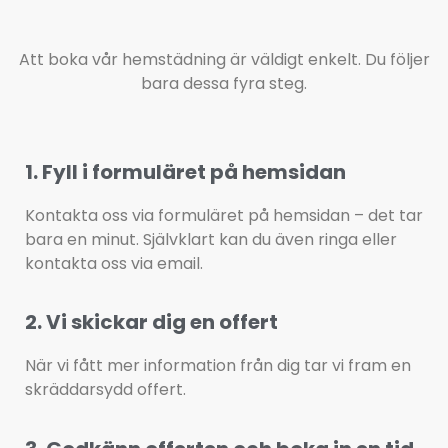
Att boka vår hemstädning är väldigt enkelt. Du följer
bara dessa fyra steg.
1. Fyll i formuläret på hemsidan
Kontakta oss via formuläret på hemsidan – det tar 
bara en minut. Självklart kan du även ringa eller 
kontakta oss via email.
2. Vi skickar dig en offert
När vi fått mer information från dig tar vi fram en 
skräddarsydd offert.