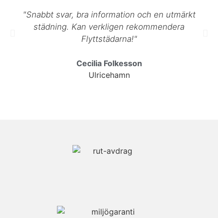
"Snabbt svar, bra information och en utmärkt
städning. Kan verkligen rekommendera
Flyttstädarna!"
Cecilia Folkesson
Ulricehamn