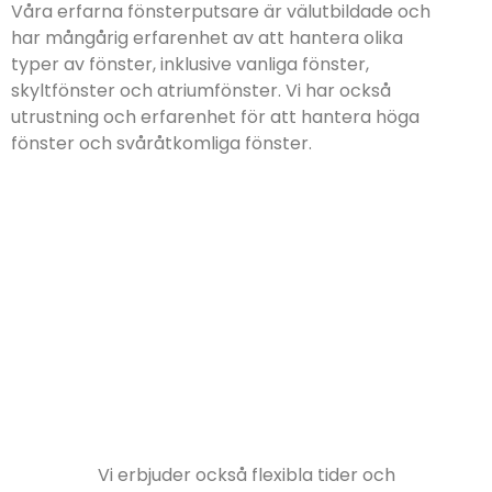
Våra erfarna fönsterputsare är välutbildade och
har mångårig erfarenhet av att hantera olika
typer av fönster, inklusive vanliga fönster,
skyltfönster och atriumfönster. Vi har också
utrustning och erfarenhet för att hantera höga
fönster och svåråtkomliga fönster.
Vi erbjuder också flexibla tider och