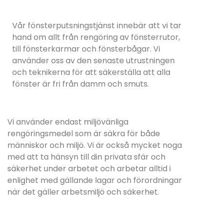
Vår fönsterputsningstjänst innebär att vi tar
hand om allt från rengöring av fönsterrutor,
till fönsterkarmar och fönsterbågar. Vi
använder oss av den senaste utrustningen
och teknikerna för att säkerställa att alla
fönster är fri från damm och smuts.
Vi använder endast miljövänliga
rengöringsmedel som är säkra för både
människor och miljö. Vi är också mycket noga
med att ta hänsyn till din privata sfär och
säkerhet under arbetet och arbetar alltid i
enlighet med gällande lagar och förordningar
när det gäller arbetsmiljö och säkerhet.