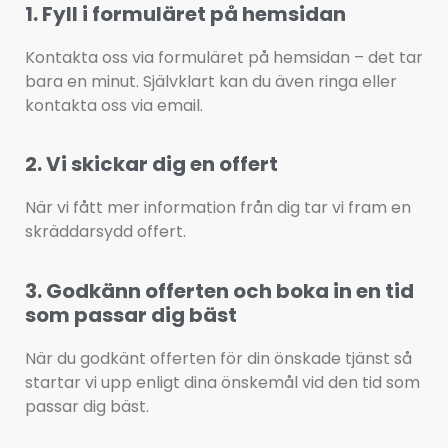
1. Fyll i formuläret på hemsidan
Kontakta oss via formuläret på hemsidan – det tar 
bara en minut. Självklart kan du även ringa eller 
kontakta oss via email.
2. Vi skickar dig en offert
När vi fått mer information från dig tar vi fram en 
skräddarsydd offert.
3. Godkänn offerten och boka in en tid
som passar dig bäst
När du godkänt offerten för din önskade tjänst så 
startar vi upp enligt dina önskemål vid den tid som 
passar dig bäst.