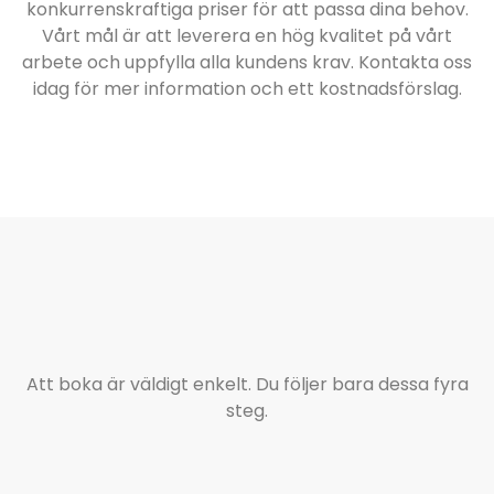
konkurrenskraftiga priser för att passa dina behov.
Vårt mål är att leverera en hög kvalitet på vårt
arbete och uppfylla alla kundens krav. Kontakta oss
idag för mer information och ett kostnadsförslag.
Att boka är väldigt enkelt. Du följer bara dessa fyra
steg.