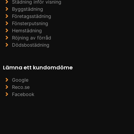
Städning inför visning
Byggstädning
Företagsstädning
Fönsterputsning
Hemstädning
Röjning av förråd
Dödsbostädning
Lämna ett kundomdöme
Google
Reco.se
Facebook