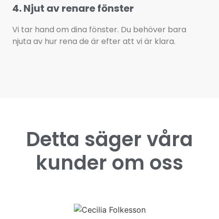
4. Njut av renare fönster
Vi tar hand om dina fönster. Du behöver bara
njuta av hur rena de är efter att vi är klara.
Detta säger våra
kunder om oss