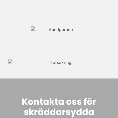
Kontakta oss för
skräddarsydda