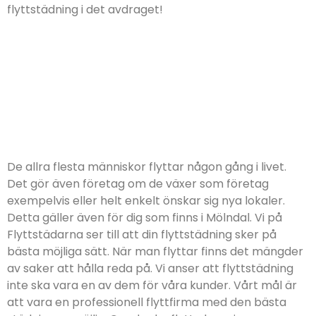
flyttstädning i det avdraget!
De allra flesta människor flyttar någon gång i livet.
Det gör även företag om de växer som företag
exempelvis eller helt enkelt önskar sig nya lokaler.
Detta gäller även för dig som finns i Mölndal. Vi på
Flyttstädarna ser till att din flyttstädning sker på
bästa möjliga sätt. När man flyttar finns det mängder
av saker att hålla reda på. Vi anser att flyttstädning
inte ska vara en av dem för våra kunder. Vårt mål är
att vara en professionell flyttfirma med den bästa