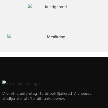
Vi är ett städföretag i Borås och Sjuhärad. Vi anpassar
städtjänster utefter ditt unika behov.