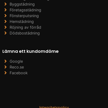
Byggstädning
Företagsstädning
Fönsterputsning
Hemstädning
Röjning av förråd
Dödsbostädning
Lämna ett kundomdöme
Google
Reco.se
Facebook
Integritetspolicy