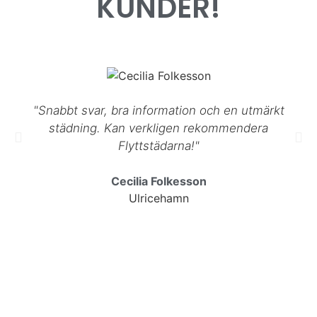
KUNDER!
"Snabbt svar, bra information och en utmärkt
städning. Kan verkligen rekommendera
Flyttstädarna!"
Cecilia Folkesson
Ulricehamn