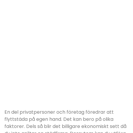
En del privatpersoner och företag föredrar att
flyttstäda på egen hand. Det kan bero på olika
faktorer. Dels så blir det billigare ekonomiskt sett då