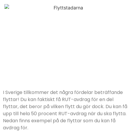
I Sverige tillkommer det några fördelar beträffande
flyttar! Du kan faktiskt få RUT-avdrag för en del
flyttar, det beror på vilken flytt du gör dock. Du kan få
upp till hela 50 procent RUT-avdrag när du ska flytta.
Nedan finns exempel på de flyttar som du kan få
avdrag för.