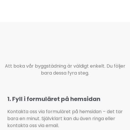
Att boka vår byggstädning är väldigt enkelt. Du följer
bara dessa fyra steg.
1. Fyll i formuläret på hemsidan
Kontakta oss via formuläret på hemsidan – det tar 
bara en minut. Självklart kan du även ringa eller 
kontakta oss via email.