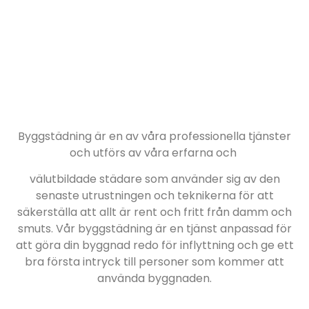
Byggstädning är en av våra professionella tjänster
och utförs av våra erfarna och
välutbildade städare som använder sig av den
senaste utrustningen och teknikerna för att
säkerställa att allt är rent och fritt från damm och
smuts. Vår byggstädning är en tjänst anpassad för
att göra din byggnad redo för inflyttning och ge ett
bra första intryck till personer som kommer att
använda byggnaden.