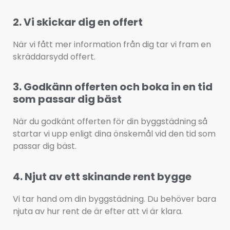
2. Vi skickar dig en offert
När vi fått mer information från dig tar vi fram en 
skräddarsydd offert.
3. Godkänn offerten och boka in en tid
som passar dig bäst
När du godkänt offerten för din byggstädning så 
startar vi upp enligt dina önskemål vid den tid som 
passar dig bäst.
4. Njut av ett skinande rent bygge
Vi tar hand om din byggstädning. Du behöver bara
njuta av hur rent de är efter att vi är klara.