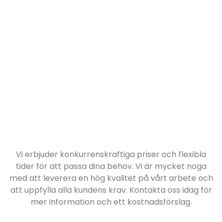
Vi erbjuder konkurrenskraftiga priser och flexibla
tider för att passa dina behov. Vi är mycket noga
med att leverera en hög kvalitet på vårt arbete och
att uppfylla alla kundens krav. Kontakta oss idag för
mer information och ett kostnadsförslag.