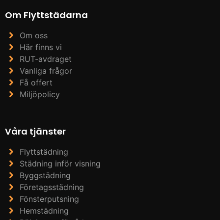
Om Flyttstädarna
Om oss
Här finns vi
RUT-avdraget
Vanliga frågor
Få offert
Miljöpolicy
Våra tjänster
Flyttstädning
Städning inför visning
Byggstädning
Företagsstädning
Fönsterputsning
Hemstädning