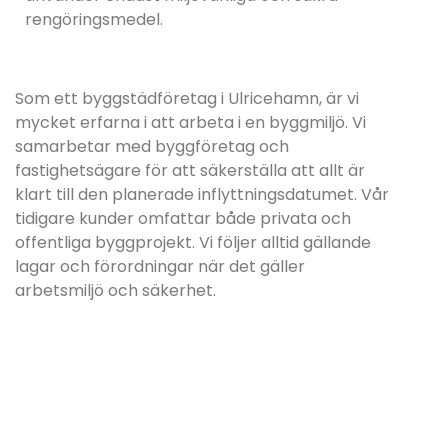
rengöringsmedel.
Som ett byggstädföretag i Ulricehamn, är vi
mycket erfarna i att arbeta i en byggmiljö. Vi
samarbetar med byggföretag och
fastighetsägare för att säkerställa att allt är
klart till den planerade inflyttningsdatumet. Vår
tidigare kunder omfattar både privata och
offentliga byggprojekt. Vi följer alltid gällande
lagar och förordningar när det gäller
arbetsmiljö och säkerhet.