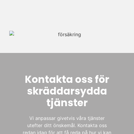
Kontakta oss för
skräddarsydda
tjänster
Vi anpassar givetvis våra tjänster
utefter ditt önskemål. Kontakta oss
redan idag för att få reda på hur vi kan