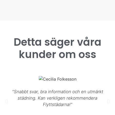
Detta säger våra
kunder om oss
"Snabbt svar, bra information och en utmärkt
städning. Kan verkligen rekommendera
Flyttstädarna!"